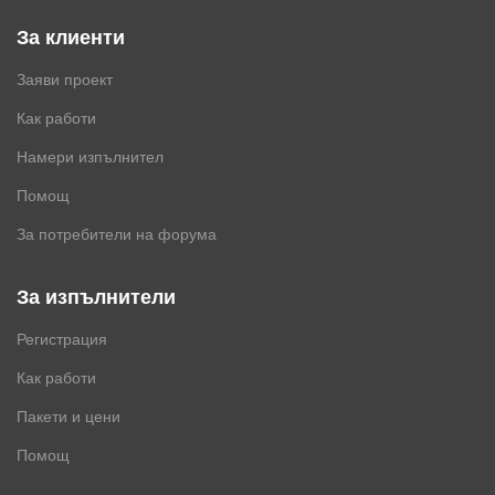
За клиенти
Заяви проект
Как работи
Намери изпълнител
Помощ
За потребители на форума
За изпълнители
Регистрация
Как работи
Пакети и цени
Помощ